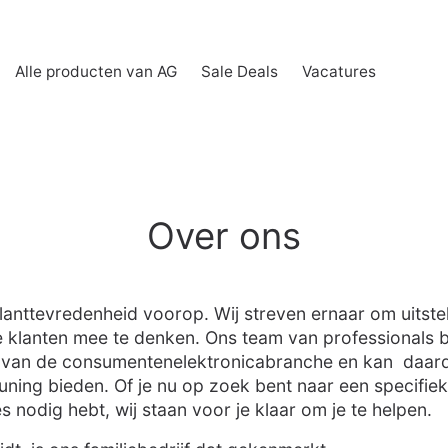
Alle producten van AG
Sale Deals
Vacatures
Over ons
klanttevredenheid voorop. Wij streven ernaar om uitst
 klanten mee te denken. Ons team van professionals b
 van de consumentenelektronicabranche en kan daar
uning bieden. Of je nu op zoek bent naar een specifie
s nodig hebt, wij staan voor je klaar om je te helpen.