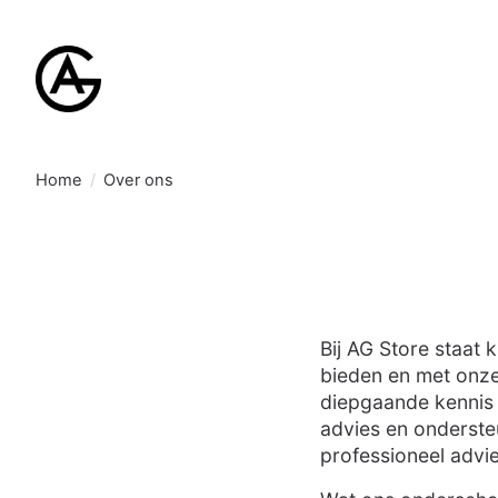
Home
/
Over ons
Bij AG Store staat 
bieden en met onze
diepgaande kennis
advies en onderste
professioneel advie