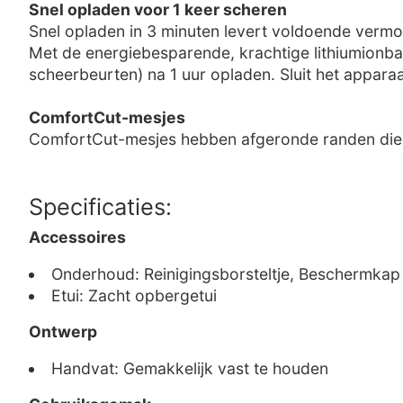
Snel opladen voor 1 keer scheren
Snel opladen in 3 minuten levert voldoende vermoge
Met de energiebesparende, krachtige lithiumionbat
scheerbeurten) na 1 uur opladen. Sluit het appar
ComfortCut-mesjes
ComfortCut-mesjes hebben afgeronde randen die soe
Specificaties:
Accessoires
Onderhoud: Reinigingsborsteltje, Beschermkap
Etui: Zacht opbergetui
Ontwerp
Handvat: Gemakkelijk vast te houden