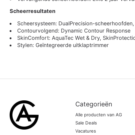
Scheerresultaten
Scheersysteem: DualPrecision-scheerhoofden, 
Contourvolgend: Dynamic Contour Response
SkinComfort: AquaTec Wet & Dry, SkinProtect
Stylen: Geïntegreerde uitklaptrimmer
Categorieën
Alle producten van AG
Sale Deals
Vacatures