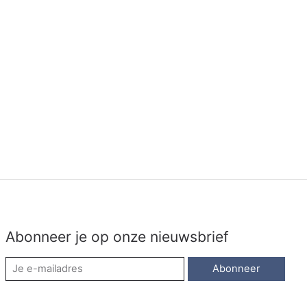
Abonneer je op onze nieuwsbrief
Abonneer