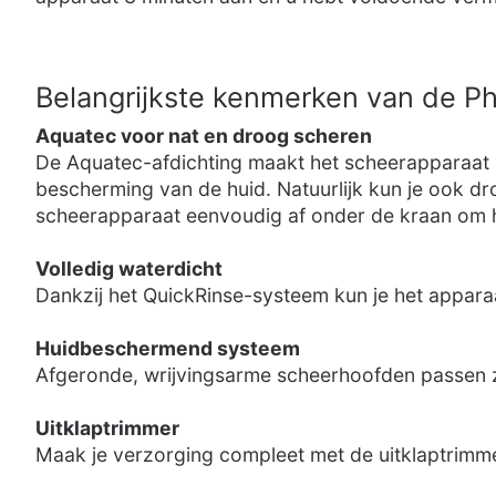
Belangrijkste kenmerken van de Ph
Aquatec voor nat en droog scheren
De Aquatec-afdichting maakt het scheerapparaat 1
bescherming van de huid. Natuurlijk kun je ook dr
scheerapparaat eenvoudig af onder de kraan om 
Volledig waterdicht
Dankzij het QuickRinse-systeem kun je het appar
Huidbeschermend systeem
Afgeronde, wrijvingsarme scheerhoofden passen z
Uitklaptrimmer
Maak je verzorging compleet met de uitklaptrimm