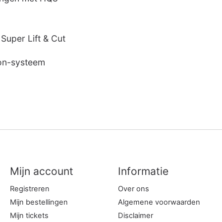
Super Lift & Cut
ion-systeem
Mijn account
Informatie
Registreren
Over ons
Mijn bestellingen
Algemene voorwaarden
Mijn tickets
Disclaimer