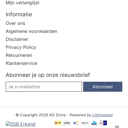
Mijn verlanglijst
Informatie
Over ons
Algemene voorwaarden
Disclaimer
Privacy Policy
Retourneren
Klantenservice
Abonneer je op onze nieuwsbrief
Abonneer
© Copyright 2026 AG Store - Powered by
Lightspeed
NL