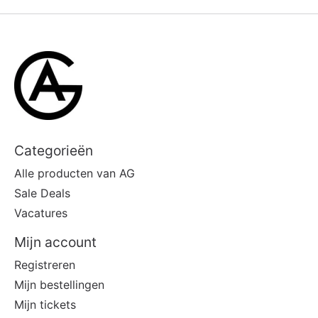
Categorieën
Alle producten van AG
Sale Deals
Vacatures
Mijn account
Registreren
Mijn bestellingen
Mijn tickets