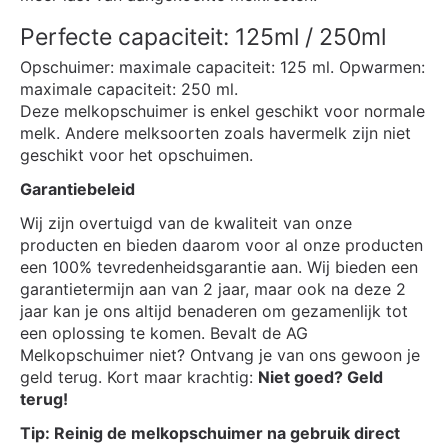
Perfecte capaciteit: 125ml / 250ml
Opschuimer: maximale capaciteit: 125 ml. Opwarmen:
maximale capaciteit: 250 ml.
Deze melkopschuimer is enkel geschikt voor normale
melk. Andere melksoorten zoals havermelk zijn niet
geschikt voor het opschuimen.
Garantiebeleid
Wij zijn overtuigd van de kwaliteit van onze
producten en bieden daarom voor al onze producten
een 100% tevredenheidsgarantie aan. Wij bieden een
garantietermijn aan van 2 jaar, maar ook na deze 2
jaar kan je ons altijd benaderen om gezamenlijk tot
een oplossing te komen. Bevalt de AG
Melkopschuimer niet? Ontvang je van ons gewoon je
geld terug. Kort maar krachtig:
Niet goed? Geld
terug!
Tip: Reinig de melkopschuimer na gebruik direct