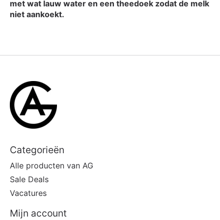
met wat lauw water en een theedoek zodat de melk
niet aankoekt.
Categorieën
Alle producten van AG
Sale Deals
Vacatures
Mijn account