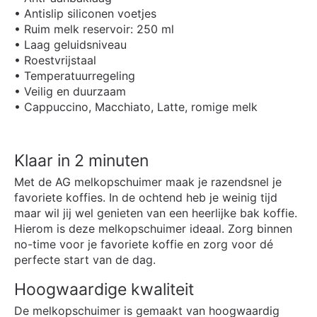
• Antislip siliconen voetjes
• Ruim melk reservoir: 250 ml
• Laag geluidsniveau
• Roestvrijstaal
• Temperatuurregeling
• Veilig en duurzaam
• Cappuccino, Macchiato, Latte, romige melk
Klaar in 2 minuten
Met de AG melkopschuimer maak je razendsnel je
favoriete koffies. In de ochtend heb je weinig tijd
maar wil jij wel genieten van een heerlijke bak koffie.
Hierom is deze melkopschuimer ideaal. Zorg binnen
no-time voor je favoriete koffie en zorg voor dé
perfecte start van de dag.
Hoogwaardige kwaliteit
De melkopschuimer is gemaakt van hoogwaardig