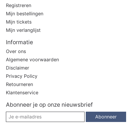
Registreren
Mijn bestellingen
Mijn tickets
Mijn verlanglijst
Informatie
Over ons
Algemene voorwaarden
Disclaimer
Privacy Policy
Retourneren
Klantenservice
Abonneer je op onze nieuwsbrief
Abonneer