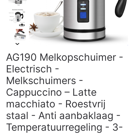
AG190 Melkopschuimer -
Electrisch -
Melkschuimers -
Cappuccino – Latte
macchiato - Roestvrij
staal - Anti aanbaklaag -
Temperatuurregeling - 3-