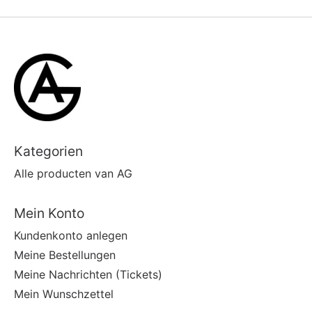
Kategorien
Alle producten van AG
Mein Konto
Kundenkonto anlegen
Meine Bestellungen
Meine Nachrichten (Tickets)
Mein Wunschzettel