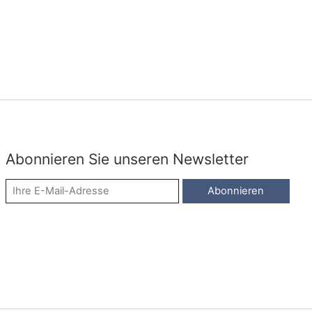
Abonnieren Sie unseren Newsletter
Abonnieren