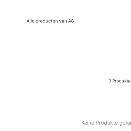
Alle producten van AG
0 Produkte
Keine Produkte gefu