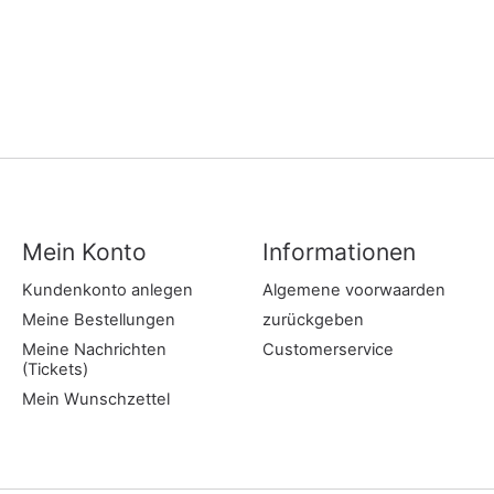
Mein Konto
Informationen
Kundenkonto anlegen
Algemene voorwaarden
Meine Bestellungen
zurückgeben
Meine Nachrichten
Customerservice
(Tickets)
Mein Wunschzettel