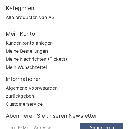
Kategorien
Alle producten van AG
Mein Konto
Kundenkonto anlegen
Meine Bestellungen
Meine Nachrichten (Tickets)
Mein Wunschzettel
Informationen
Algemene voorwaarden
zurückgeben
Customerservice
Abonnieren Sie unseren Newsletter
Abonnieren