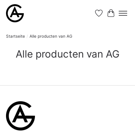
Wunschzettel
Ihr Waren
Startseite
/
Alle producten van AG
Alle producten van AG